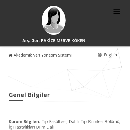
Arş. Gör. PAKİZE MERVE KÖKEN
English
Akademik Veri Yönetim Sistemi
Genel Bilgiler
Tıp Fakültesi, Dahili Tıp Bilimleri Bölümü,
Kurum Bilgileri:
İç Hastalıkları Bilim Dalı