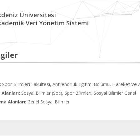
deniz Üniversitesi
kademik Veri Yönetim Sistemi
giler
Spor Bilimleri Fakültesi, Antrenörlük Eğitimi Bölümü, Hareket Ve
:
Alanları:
Sosyal Bilimler (Soc), Spor Bilimleri, Sosyal Bilimler Genel
ma Alanları:
Genel Sosyal Bilimler