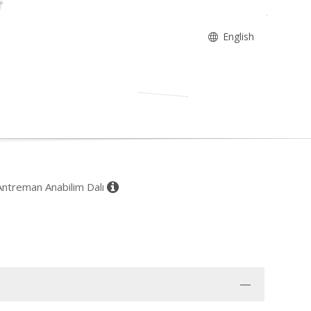
English
 Antreman Anabilim Dalı