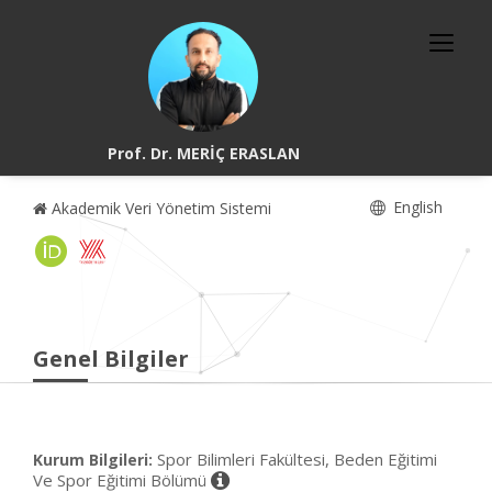
Prof. Dr. MERİÇ ERASLAN
English
Akademik Veri Yönetim Sistemi
Genel Bilgiler
Spor Bilimleri Fakültesi, Beden Eğitimi
Kurum Bilgileri:
Ve Spor Eğitimi Bölümü