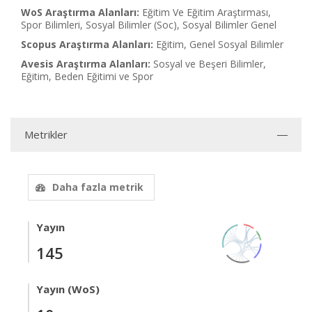
WoS Araştırma Alanları:
Eğitim Ve Eğitim Araştırması,
Spor Bilimleri, Sosyal Bilimler (Soc), Sosyal Bilimler Genel
Scopus Araştırma Alanları:
Eğitim, Genel Sosyal Bilimler
Avesis Araştırma Alanları:
Sosyal ve Beşeri Bilimler,
Eğitim, Beden Eğitimi ve Spor
Metrikler
Daha fazla metrik
Yayın
145
Yayın (WoS)