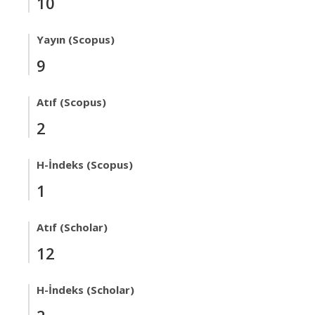
10
Yayın (Scopus)
9
Atıf (Scopus)
2
H-İndeks (Scopus)
1
Atıf (Scholar)
12
H-İndeks (Scholar)