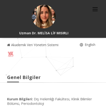
Uzman Dr. MELİSA LİF MISIRLI
English
Akademik Veri Yönetim Sistemi
Genel Bilgiler
Diş Hekimliği Fakültesi, Klinik Bilimler
Kurum Bilgileri:
Bölümü, Periodontoloji