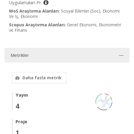
Uygulamaları Pr.
WoS Araştırma Alanları:
Sosyal Bilimler (Soc), Ekonomi
Ve İş, Ekonomi
Scopus Araştırma Alanları:
Genel Ekonomi, Ekonometri
ve Finans
Metrikler
Daha fazla metrik
Yayın
4
Proje
1