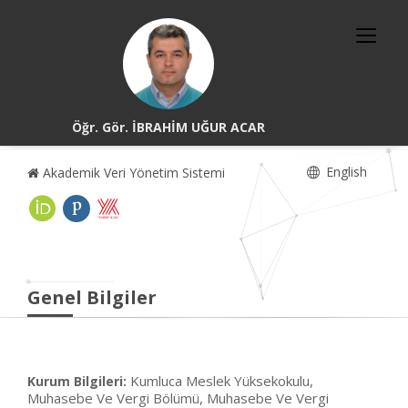
Öğr. Gör. İBRAHİM UĞUR ACAR
English
Akademik Veri Yönetim Sistemi
Genel Bilgiler
Kumluca Meslek Yüksekokulu,
Kurum Bilgileri:
Muhasebe Ve Vergi Bölümü, Muhasebe Ve Vergi