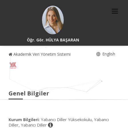
Öğr. Gör. HÜLYA BAŞARAN
English
Akademik Veri Yönetim Sistemi
Genel Bilgiler
Yabancı Diller Yüksekokulu, Yabancı
Kurum Bilgileri:
Diller, Yabancı Diller