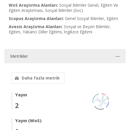
WoS Araştırma Alanları:
Sosyal Bilimler Genel, Eğitim Ve
Eğitim Araştırması, Sosyal Bilimler (Soc)
Scopus Araştırma Alanları:
Genel Sosyal Bilimler, Eğitim
Avesis Araştırma Alanları:
Sosyal ve Beşeri Bilimler,
Eğitim, Yabancı Diller Eğitimi, İngilizce Eğitimi
Metrikler
Daha fazla metrik
Yayın
2
Yayın (WoS)