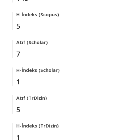
H-İndeks (Scopus)
5
Atıf (Scholar)
7
H-İndeks (Scholar)
1
Atıf (TrDizin)
5
H-İndeks (TrDizin)
1