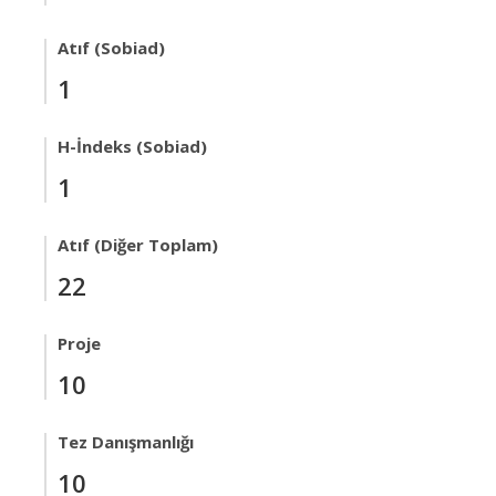
Atıf (Sobiad)
1
H-İndeks (Sobiad)
1
Atıf (Diğer Toplam)
22
Proje
10
Tez Danışmanlığı
10