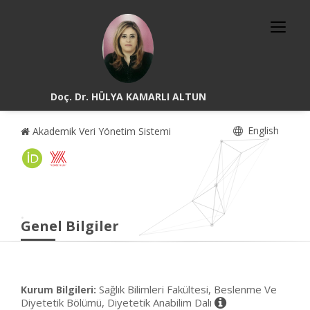
Doç. Dr. HÜLYA KAMARLI ALTUN
English
Akademik Veri Yönetim Sistemi
Genel Bilgiler
Sağlık Bilimleri Fakültesi, Beslenme Ve
Kurum Bilgileri:
Diyetetik Bölümü, Diyetetik Anabilim Dalı