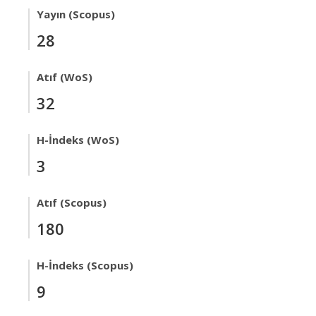
Yayın (Scopus)
28
Atıf (WoS)
32
H-İndeks (WoS)
3
Atıf (Scopus)
180
H-İndeks (Scopus)
9