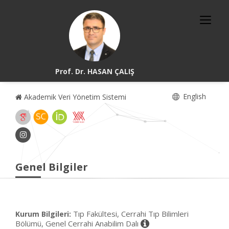
Prof. Dr. HASAN ÇALIŞ
English
Akademik Veri Yönetim Sistemi
Genel Bilgiler
Tıp Fakültesi, Cerrahi Tıp Bilimleri
Kurum Bilgileri:
Bölümü, Genel Cerrahi Anabilim Dalı