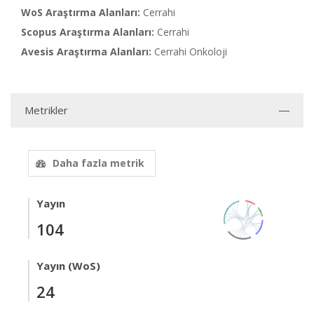
WoS Araştırma Alanları:
Cerrahi
Scopus Araştırma Alanları:
Cerrahi
Avesis Araştırma Alanları:
Cerrahi Onkoloji
Metrikler
Daha fazla metrik
Yayın
104
Yayın (WoS)
24