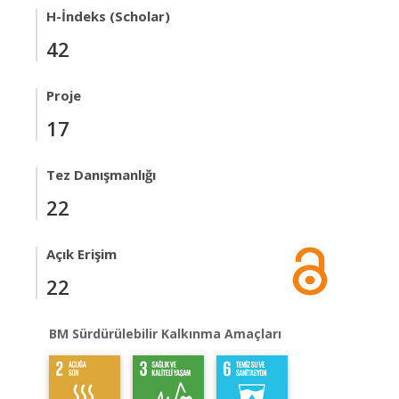
H-İndeks (Scholar)
42
Proje
17
Tez Danışmanlığı
22
Açık Erişim
22
BM Sürdürülebilir Kalkınma Amaçları