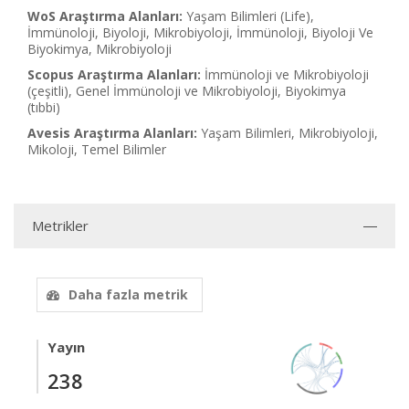
WoS Araştırma Alanları:
Yaşam Bilimleri (Life),
İmmünoloji, Biyoloji, Mikrobiyoloji, İmmünoloji, Biyoloji Ve
Biyokimya, Mikrobiyoloji
Scopus Araştırma Alanları:
İmmünoloji ve Mikrobiyoloji
(çeşitli), Genel İmmünoloji ve Mikrobiyoloji, Biyokimya
(tıbbi)
Avesis Araştırma Alanları:
Yaşam Bilimleri, Mikrobiyoloji,
Mikoloji, Temel Bilimler
Metrikler
Daha fazla metrik
Yayın
238