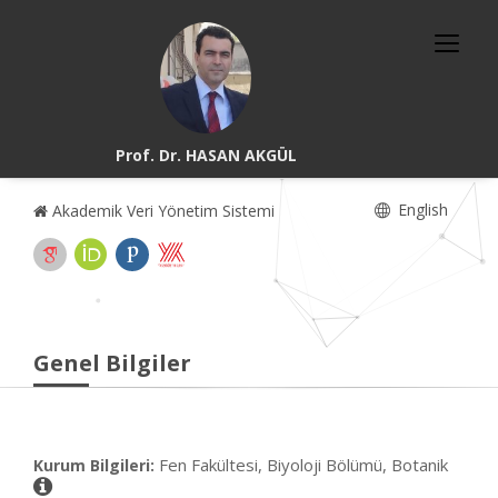
Prof. Dr. HASAN AKGÜL
English
Akademik Veri Yönetim Sistemi
Genel Bilgiler
Fen Fakültesi, Biyoloji Bölümü, Botanik
Kurum Bilgileri: