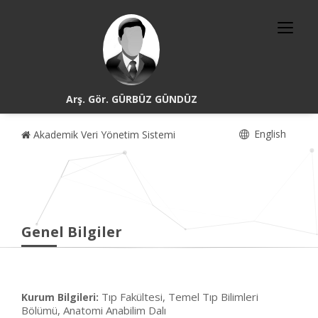
Arş. Gör. GÜRBÜZ GÜNDÜZ
English
Akademik Veri Yönetim Sistemi
Genel Bilgiler
Tıp Fakültesi, Temel Tıp Bilimleri
Kurum Bilgileri:
Bölümü, Anatomi Anabilim Dalı