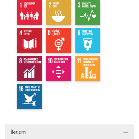
İletişim