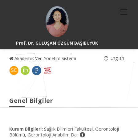
Prof. Dr. GÜLÜŞAN ÖZGÜN BAŞIBÜYÜK
English
Akademik Veri Yönetim Sistemi
Genel Bilgiler
Sağlık Bilimleri Fakültesi, Gerontoloji
Kurum Bilgileri:
Bölümü, Gerontoloji Anabilim Dalı