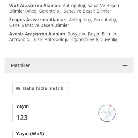
WoS Araştırma Alanları:
Antropoloji, Sanat Ve Beşeri
Bilimler (Ahci), Gerontoloji, Sanat Ve Beşeri Bilimler
Scopus Araştırma Alanları:
Antropoloji, Gerontoloji,
Genel Sanat ve Beşeri Bilimler
Avesis Araştırma Alanları:
Sosyal ve Beşeri Bilimler,
Antropoloji, Fiziki Antropoloji, Ergonomi ve İş Güvenliği
Metrikler
Daha fazla metrik
Yayın
123
Yayın (WoS)