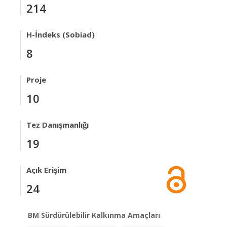
214
H-İndeks (Sobiad)
8
Proje
10
Tez Danışmanlığı
19
Açık Erişim
24
BM Sürdürülebilir Kalkınma Amaçları