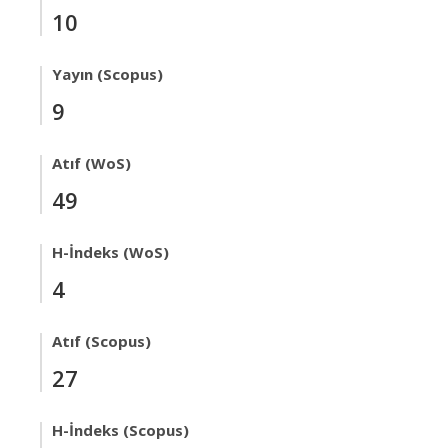
10
Yayın (Scopus)
9
Atıf (WoS)
49
H-İndeks (WoS)
4
Atıf (Scopus)
27
H-İndeks (Scopus)