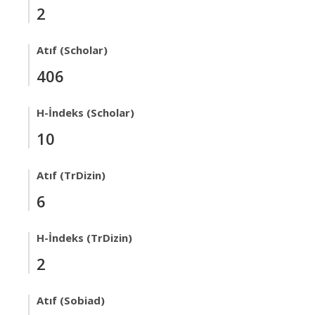
2
Atıf (Scholar)
406
H-İndeks (Scholar)
10
Atıf (TrDizin)
6
H-İndeks (TrDizin)
2
Atıf (Sobiad)