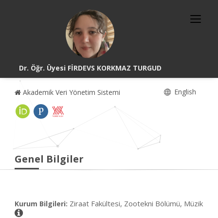
Dr. Öğr. Üyesi FİRDEVS KORKMAZ TURGUD
English
Akademik Veri Yönetim Sistemi
Genel Bilgiler
Ziraat Fakültesi, Zootekni Bölümü, Müzik
Kurum Bilgileri: