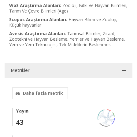
WoS Araştırma Alanları:
Zooloji, Bitki Ve Hayvan Bilimleri,
Tarım Ve Çevre Bilimleri (Age)
Scopus Araştırma Alanları:
Hayvan Bilimi ve Zooloji,
Küçük hayvanlar
Avesis Araştırma Alanları:
Tarımsal Bilimler, Ziraat,
Zootekni ve Hayvan Besleme, Yemler ve Hayvan Besleme,
Yem ve Yem Teknolojisi, Tek Midelilerin Beslenmesi
Metrikler
Daha fazla metrik
Yayın
43