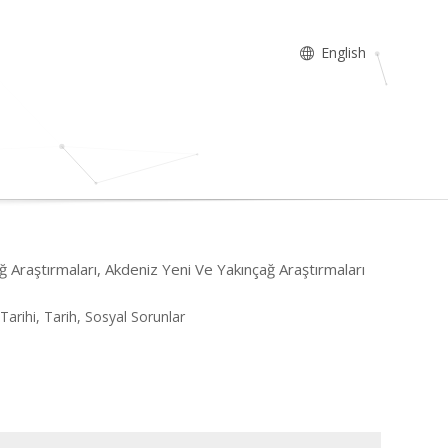
English
ğ Araştırmaları, Akdeniz Yeni Ve Yakınçağ Araştırmaları
 Tarihi, Tarih, Sosyal Sorunlar