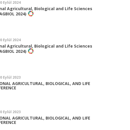
20 Eylül 2024
onal Agricultural, Biological and Life Sciences
AGBIOL 2024)
20 Eylül 2024
onal Agricultural, Biological and Life Sciences
AGBIOL 2024)
20 Eylül 2023
ONAL AGRICULTURAL, BIOLOGICAL, AND LIFE
FERENCE
20 Eylül 2023
ONAL AGRICULTURAL, BIOLOGICAL, AND LIFE
FERENCE