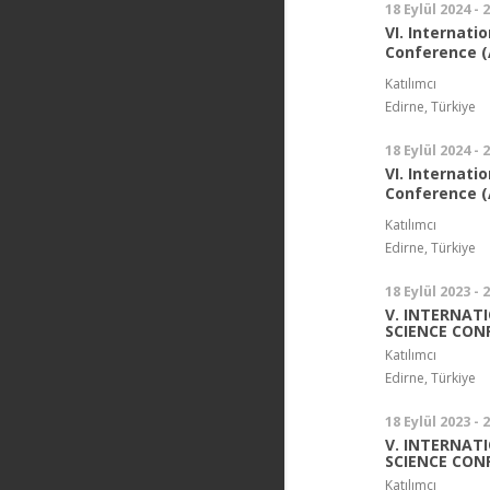
18 Eylül 2024 - 
VI. Internati
Conference (
Katılımcı
Edirne, Türkiye
18 Eylül 2024 - 
VI. Internati
Conference (
Katılımcı
Edirne, Türkiye
18 Eylül 2023 - 
V. INTERNATI
SCIENCE CON
Katılımcı
Edirne, Türkiye
18 Eylül 2023 - 
V. INTERNATI
SCIENCE CON
Katılımcı