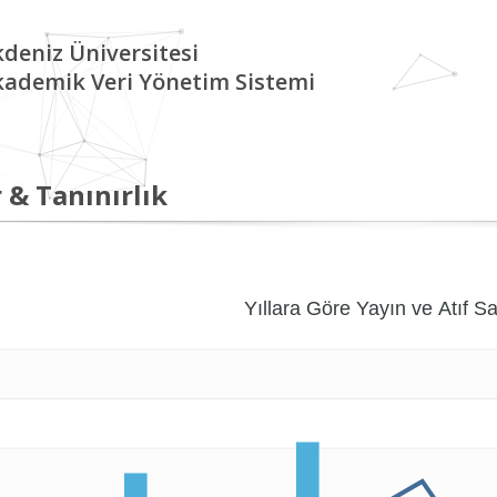
deniz Üniversitesi
kademik Veri Yönetim Sistemi
 & Tanınırlık
Yıllara Göre Yayın ve Atıf Sa