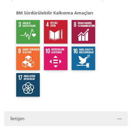
BM Sürdürülebilir Kalkınma Amaçları
İletişim