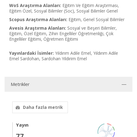
WoS Araştırma Alanları:
Eğitim Ve Eğitim Araştırması,
Eğitim Özel, Sosyal Bilimler (Soc), Sosyal Bilimler Genel
Scopus Araştırma Alanları:
Eğitim, Genel Sosyal Bilimler
Avesis Araştırma Alanları:
Sosyal ve Beşeri Bilimler,
Eğitim, Özel Eğitim, Zihin Engelliler Öğretmenliği, Çok
Engelliler Eğitimi, Öğretmen Eğitimi
Yayınlardaki İsimler:
Yıldırım Adile Emel, Yıldırım Adile
Emel Sardohan, Sardohan Yildirim Emel
Metrikler
Daha fazla metrik
Yayın
77