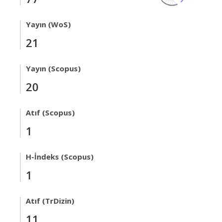
Yayın (WoS)
21
Yayın (Scopus)
20
Atıf (Scopus)
1
H-İndeks (Scopus)
1
Atıf (TrDizin)
11