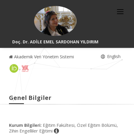
Doç. Dr. ADİLE EMEL SARDOHAN YILDIRIM
English
Akademik Veri Yönetim Sistemi
Genel Bilgiler
Eğitim Fakültesi, Özel Eğitim Bölümü,
Kurum Bilgileri:
Zihin Engelliler Eğitimi