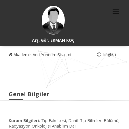
Arş. Gör. ERMAN KOÇ
English
Akademik Veri Yönetim Sistemi
Genel Bilgiler
Tıp Fakültesi, Dahili Tıp Bilimleri Bölümü,
Kurum Bilgileri:
Radyasyon Onkolojisi Anabilim Dalı