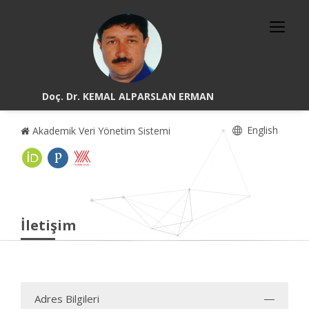
Doç. Dr. KEMAL ALPARSLAN ERMAN
English
Akademik Veri Yönetim Sistemi
İletişim
Adres Bilgileri