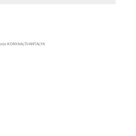
Kampüs KONYAALTI/ANTALYA