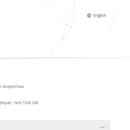
English
im Araştırması
biyatı, Yeni Türk Dili