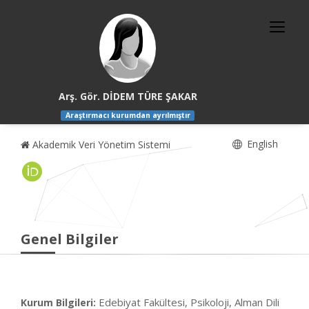
Arş. Gör. DİDEM TÜRE ŞAKAR
Araştırmacı kurumdan ayrılmıştır
English
Akademik Veri Yönetim Sistemi
Genel Bilgiler
Edebiyat Fakültesi, Psikoloji, Alman Dili
Kurum Bilgileri: