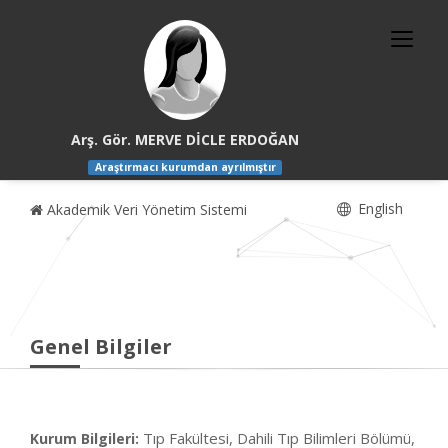
Arş. Gör. MERVE DİCLE ERDOĞAN
Araştırmacı kurumdan ayrılmıştır
English
Akademik Veri Yönetim Sistemi
Genel Bilgiler
Tıp Fakültesi, Dahili Tıp Bilimleri Bölümü,
Kurum Bilgileri: