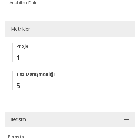
Anabilim Dalı
Metrikler
Proje
1
Tez Danışmanlığı
5
İletişim
E-posta