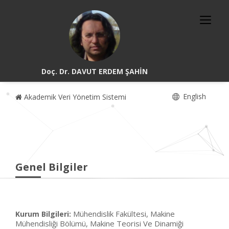
Doç. Dr. DAVUT ERDEM ŞAHİN
English
Akademik Veri Yönetim Sistemi
Genel Bilgiler
Mühendislik Fakültesi, Makine
Kurum Bilgileri:
Mühendisliği Bölümü, Makine Teorisi Ve Dinamiği