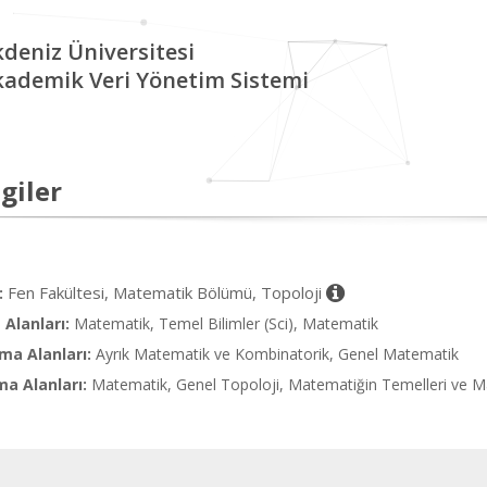
deniz Üniversitesi
kademik Veri Yönetim Sistemi
giler
Fen Fakültesi, Matematik Bölümü, Topoloji
:
Alanları:
Matematik, Temel Bilimler (Sci), Matematik
ma Alanları:
Ayrık Matematik ve Kombinatorik, Genel Matematik
ma Alanları:
Matematik, Genel Topoloji, Matematiğin Temelleri ve M