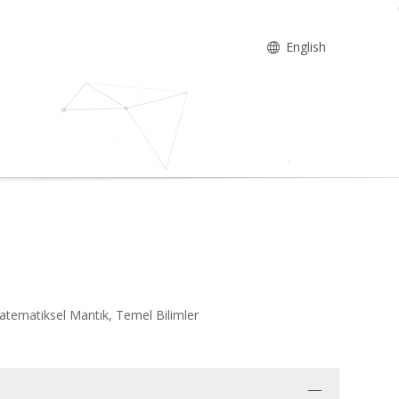
English
atematiksel Mantık, Temel Bilimler