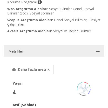
Koruma Programı
WoS Araştırma Alanları:
Sosyal Bilimler Genel, Sosyal
Bilimler (Soc), Sosyal Sorunlar
Scopus Araştırma Alanları:
Genel Sosyal Bilimler, Cinsiyet
Çalışmaları
Avesis Araştırma Alanları:
Sosyal ve Beşeri Bilimler
Metrikler
Daha fazla metrik
Yayın
4
Atıf (Sobiad)