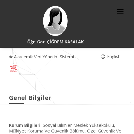
Öğr. Gör. ÇİĞDEM KASALAK
English
Akademik Veri Yönetim Sistemi
Genel Bilgiler
Sosyal Bilimler Meslek Yüksekokulu,
Kurum Bilgileri:
Mülkiyet Koruma Ve Güvenlik Bölümü, Özel Güvenlik Ve