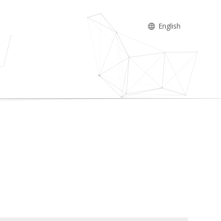
English