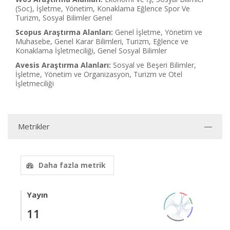
(Soc), İşletme, Yönetim, Konaklama Eğlence Spor Ve
Turizm, Sosyal Bilimler Genel
Scopus Araştırma Alanları:
Genel İşletme, Yönetim ve
Muhasebe, Genel Karar Bilimleri, Turizm, Eğlence ve
Konaklama İşletmeciliği, Genel Sosyal Bilimler
Avesis Araştırma Alanları:
Sosyal ve Beşeri Bilimler,
İşletme, Yönetim ve Organizasyon, Turizm ve Otel
İşletmeciliği
Metrikler
Daha fazla metrik
Yayın
11