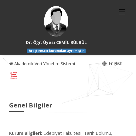
Dr. Öğr. Üyesi CEMİL BÜLBÜL
Araştırmacı kurumdan ayrılmıştır
English
Akademik Veri Yönetim Sistemi
Genel Bilgiler
Edebiyat Fakültesi, Tarih Bölümü,
Kurum Bilgileri: