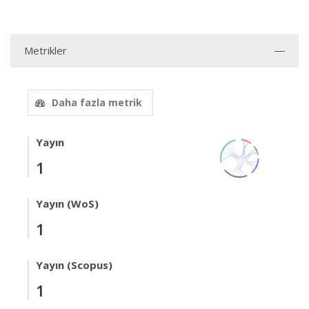
Metrikler
Daha fazla metrik
Yayın
1
Yayın (WoS)
1
Yayın (Scopus)
1