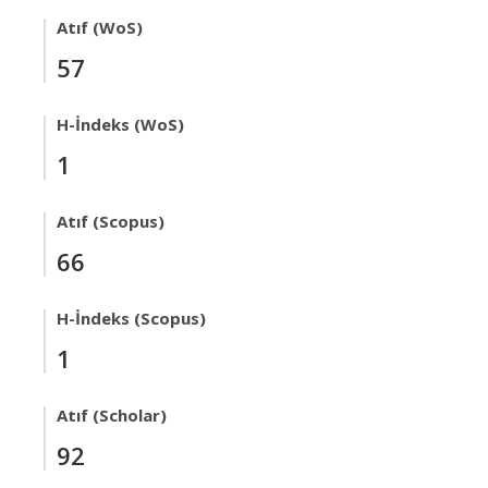
Atıf (WoS)
57
H-İndeks (WoS)
1
Atıf (Scopus)
66
H-İndeks (Scopus)
1
Atıf (Scholar)
92