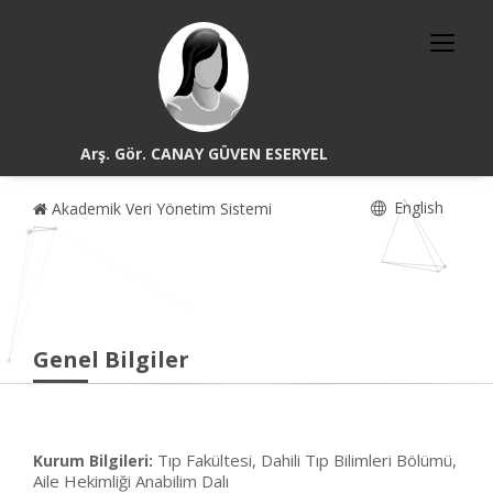
Arş. Gör. CANAY GÜVEN ESERYEL
English
Akademik Veri Yönetim Sistemi
Genel Bilgiler
Tıp Fakültesi, Dahili Tıp Bilimleri Bölümü,
Kurum Bilgileri:
Aile Hekimliği Anabilim Dalı