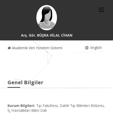
Arş. Gör. BÜŞRA HİLAL CİHAN
English
Akademik Veri Yönetim Sistemi
Genel Bilgiler
Tıp Fakültesi, Dahili Tıp Bilimleri Bölümü,
Kurum Bilgileri:
İç Hastalıkları Bilim Dalı