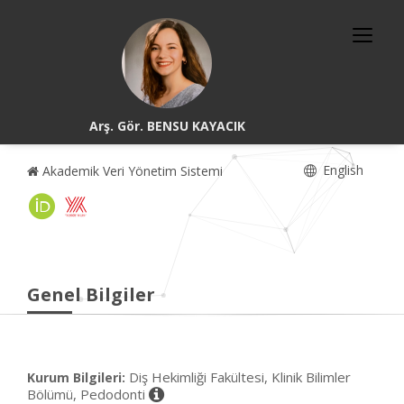
Arş. Gör. BENSU KAYACIK
English
Akademik Veri Yönetim Sistemi
Genel Bilgiler
Diş Hekimliği Fakültesi, Klinik Bilimler
Kurum Bilgileri:
Bölümü, Pedodonti