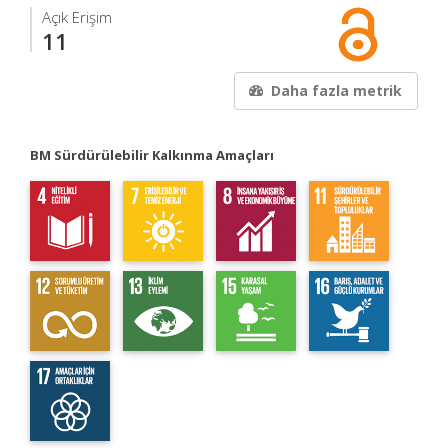
Açık Erişim
11
Daha fazla metrik
BM Sürdürülebilir Kalkınma Amaçları