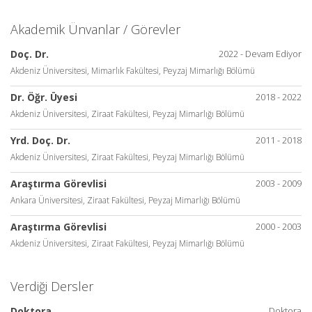
Akademik Ünvanlar / Görevler
Doç. Dr.
2022 - Devam Ediyor
Akdeniz Üniversitesi, Mimarlık Fakültesi, Peyzaj Mimarlığı Bölümü
Dr. Öğr. Üyesi
2018 - 2022
Akdeniz Üniversitesi, Ziraat Fakültesi, Peyzaj Mimarlığı Bölümü
Yrd. Doç. Dr.
2011 - 2018
Akdeniz Üniversitesi, Ziraat Fakültesi, Peyzaj Mimarlığı Bölümü
Araştırma Görevlisi
2003 - 2009
Ankara Üniversitesi, Ziraat Fakültesi, Peyzaj Mimarlığı Bölümü
Araştırma Görevlisi
2000 - 2003
Akdeniz Üniversitesi, Ziraat Fakültesi, Peyzaj Mimarlığı Bölümü
Verdiği Dersler
Doktora
Doktora