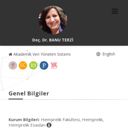
Doç. Dr. BANU TERZİ
English
Akademik Veri Yönetim Sistemi
Genel Bilgiler
Hemşirelik Fakültesi, Hemşirelik,
Kurum Bilgileri:
Hemşirelik Esasları