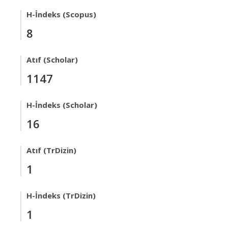
H-İndeks (Scopus)
8
Atıf (Scholar)
1147
H-İndeks (Scholar)
16
Atıf (TrDizin)
1
H-İndeks (TrDizin)
1