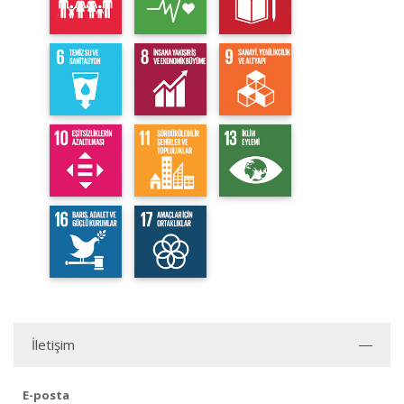
İletişim
E-posta