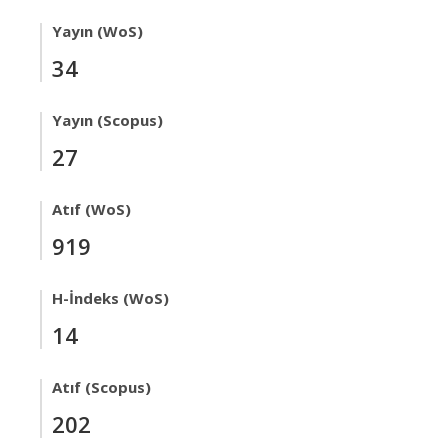
Yayın (WoS)
34
Yayın (Scopus)
27
Atıf (WoS)
919
H-İndeks (WoS)
14
Atıf (Scopus)
202