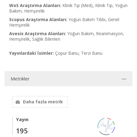
WoS Araştırma Alanları:
Klinik Tıp (Med), Klinik Tıp, Yoğun
Bakım, Hemşirelik
Scopus Araştırma Alanları:
Yoğun Bakım Tıbbı, Genel
Hemşirelik
Avesis Araştırma Alanları:
Yoğun Bakım, Reanimasyon,
Hemşirelik, Sağlık Bilimleri
Yayınlardaki İsimler:
Çopur Banu, Terzi Banu
Metrikler
Daha fazla metrik
Yayın
195