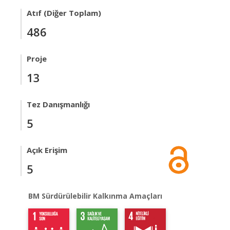
Atıf (Diğer Toplam)
486
Proje
13
Tez Danışmanlığı
5
Açık Erişim
5
BM Sürdürülebilir Kalkınma Amaçları