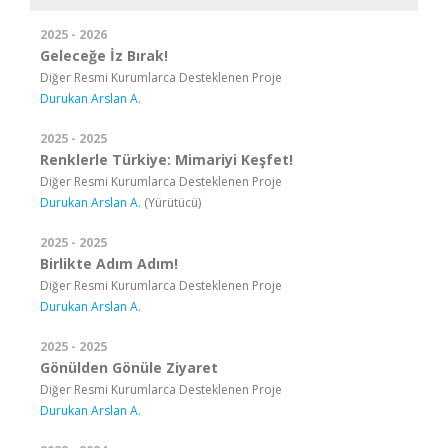
2025 - 2026
Geleceğe İz Bırak!
Diğer Resmi Kurumlarca Desteklenen Proje
Durukan Arslan A.
2025 - 2025
Renklerle Türkiye: Mimariyi Keşfet!
Diğer Resmi Kurumlarca Desteklenen Proje
Durukan Arslan A.
(Yürütücü)
2025 - 2025
Birlikte Adım Adım!
Diğer Resmi Kurumlarca Desteklenen Proje
Durukan Arslan A.
2025 - 2025
Gönülden Gönüle Ziyaret
Diğer Resmi Kurumlarca Desteklenen Proje
Durukan Arslan A.