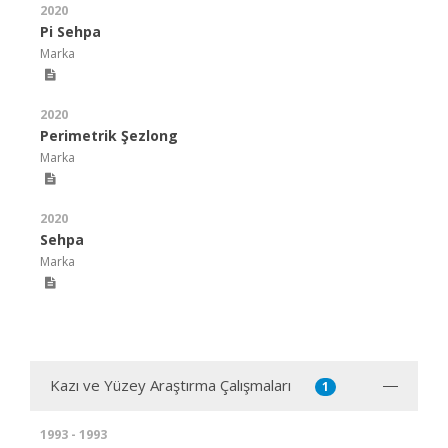
2020
Pi Sehpa
Marka
2020
Perimetrik Şezlong
Marka
2020
Sehpa
Marka
Kazı ve Yüzey Araştırma Çalışmaları
1
1993 - 1993