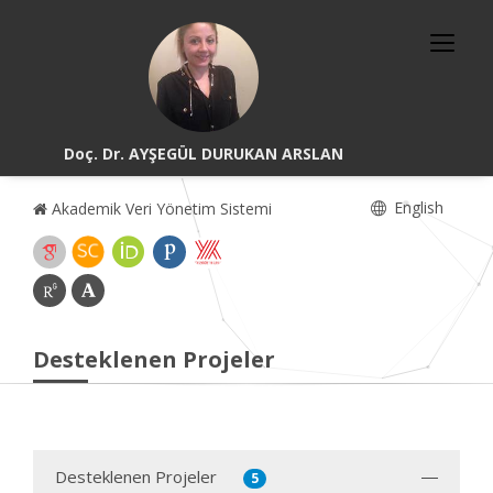
Doç. Dr. AYŞEGÜL DURUKAN ARSLAN
English
Akademik Veri Yönetim Sistemi
Desteklenen Projeler
Desteklenen Projeler
5