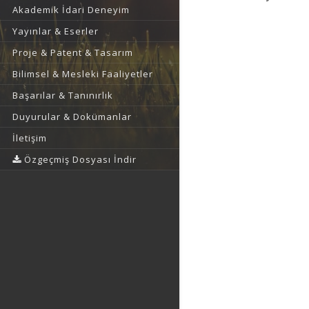
Akademik İdari Deneyim
Yayınlar & Eserler
Proje & Patent & Tasarım
Bilimsel & Mesleki Faaliyetler
Başarılar & Tanınırlık
Duyurular & Dokümanlar
İletişim
Özgeçmiş Dosyası İndir