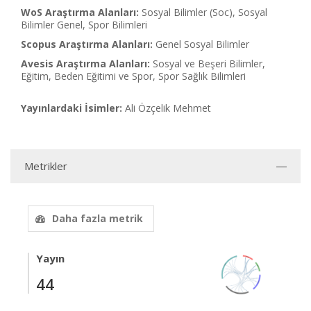
WoS Araştırma Alanları:
Sosyal Bilimler (Soc), Sosyal
Bilimler Genel, Spor Bilimleri
Scopus Araştırma Alanları:
Genel Sosyal Bilimler
Avesis Araştırma Alanları:
Sosyal ve Beşeri Bilimler,
Eğitim, Beden Eğitimi ve Spor, Spor Sağlık Bilimleri
Yayınlardaki İsimler:
Ali Özçelik Mehmet
Metrikler
Daha fazla metrik
Yayın
44