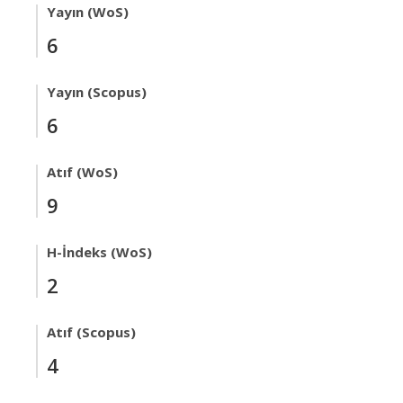
Yayın (WoS)
6
Yayın (Scopus)
6
Atıf (WoS)
9
H-İndeks (WoS)
2
Atıf (Scopus)
4