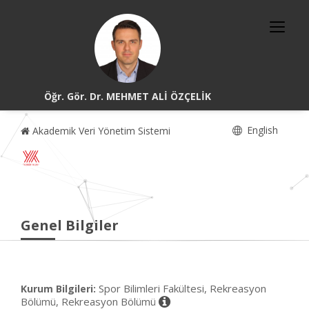
Öğr. Gör. Dr. MEHMET ALİ ÖZÇELİK
English
Akademik Veri Yönetim Sistemi
Genel Bilgiler
Spor Bilimleri Fakültesi, Rekreasyon
Kurum Bilgileri:
Bölümü, Rekreasyon Bölümü