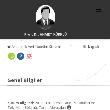
Prof. Dr. AHMET KÜRKLÜ
English
Akademik Veri Yönetim Sistemi
Genel Bilgiler
Ziraat Fakültesi, Tarım Makinaları Ve
Kurum Bilgileri:
Tek. Müh. Bölümü, Tarım Makinaları