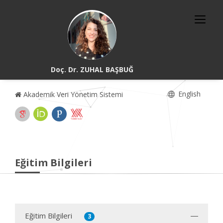
Doç. Dr. ZUHAL BAŞBUĞ
English
Akademik Veri Yönetim Sistemi
Eğitim Bilgileri
Eğitim Bilgileri
3