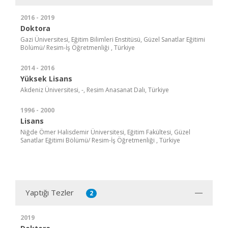
2016 - 2019
Doktora
Gazi Üniversitesi, Eğitim Bilimleri Enstitüsü, Güzel Sanatlar Eğitimi
Bölümü/ Resim-İş Öğretmenliği , Türkiye
2014 - 2016
Yüksek Lisans
Akdeniz Üniversitesi, -, Resim Anasanat Dalı, Türkiye
1996 - 2000
Lisans
Niğde Ömer Halisdemir Üniversitesi, Eğitim Fakültesi, Güzel
Sanatlar Eğitimi Bölümü/ Resim-İş Öğretmenliği , Türkiye
Yaptığı Tezler
2
2019