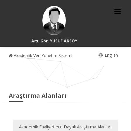
Arş. Gör. YUSUF AKSOY
English
Akademik Veri Yönetim Sistemi
Araştırma Alanları
Akademik Faaliyetlere Dayalı Araştırma Alanları