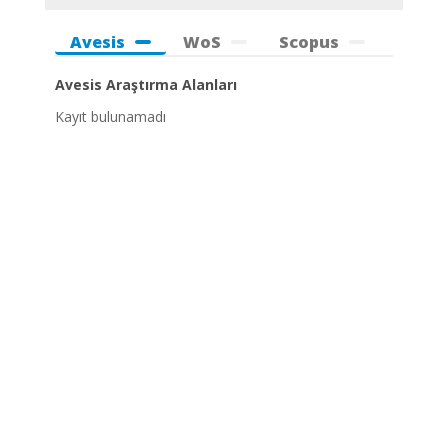
Avesis
WoS
Scopus
Avesis Araştırma Alanları
Kayıt bulunamadı