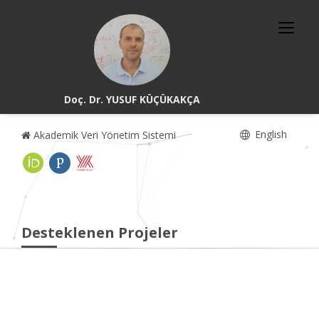
Doç. Dr. YUSUF KÜÇÜKAKÇA
English
Akademik Veri Yönetim Sistemi
Desteklenen Projeler