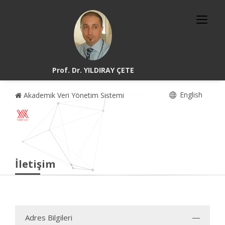
Prof. Dr. YILDIRAY ÇETE
English
Akademik Veri Yönetim Sistemi
İletişim
Adres Bilgileri