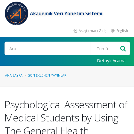
Akademik Veri Yönetim Sistemi
Araştırmacı Girişi
English
Ara
Detaylı Arama
ANA SAYFA
SON EKLENEN YAYINLAR
Psychological Assessment of
Medical Students by Using
The General Health