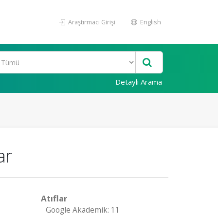
Araştırmacı Girişi
English
Detaylı Arama
ar
Atıflar
Google Akademik: 11