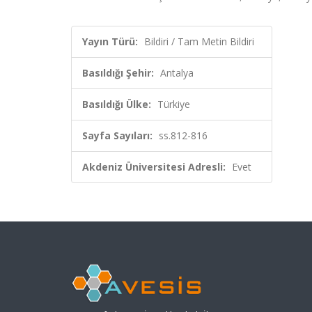
Yayın Türü:
Bildiri / Tam Metin Bildiri
Basıldığı Şehir:
Antalya
Basıldığı Ülke:
Türkiye
Sayfa Sayıları:
ss.812-816
Akdeniz Üniversitesi Adresli:
Evet