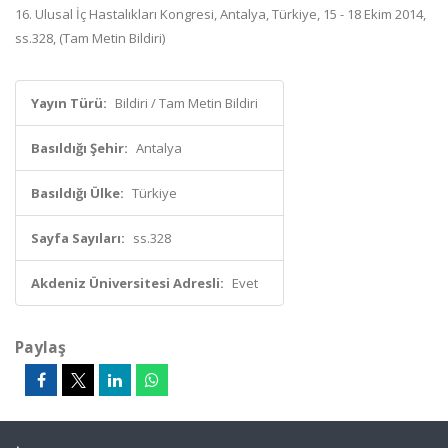
16. Ulusal İç Hastalıkları Kongresi, Antalya, Türkiye, 15 - 18 Ekim 2014,
ss.328, (Tam Metin Bildiri)
Yayın Türü:
Bildiri / Tam Metin Bildiri
Basıldığı Şehir:
Antalya
Basıldığı Ülke:
Türkiye
Sayfa Sayıları:
ss.328
Akdeniz Üniversitesi Adresli:
Evet
Paylaş