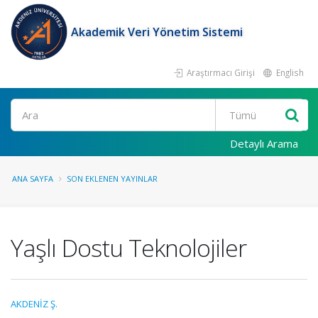
Akademik Veri Yönetim Sistemi
Araştırmacı Girişi
English
Ara
Detaylı Arama
ANA SAYFA
SON EKLENEN YAYINLAR
Yaşlı Dostu Teknolojiler
AKDENİZ Ş.