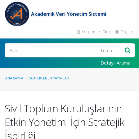
Akademik Veri Yönetim Sistemi
Araştırmacı Girişi
English
Ara
Detaylı Arama
ANA SAYFA
SON EKLENEN YAYINLAR
Sivil Toplum Kuruluşlarının
Etkin Yönetimi İçin Stratejik
İşbirliği