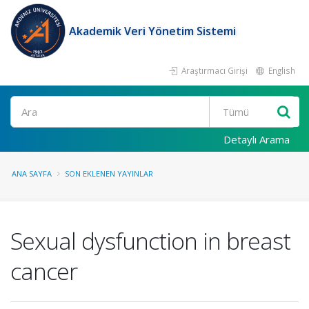
Akademik Veri Yönetim Sistemi
Araştırmacı Girişi
English
Ara
Detaylı Arama
ANA SAYFA
SON EKLENEN YAYINLAR
Sexual dysfunction in breast
cancer