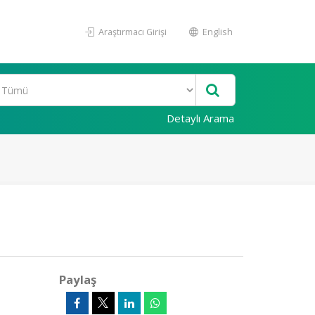
Araştırmacı Girişi
English
Detaylı Arama
Paylaş