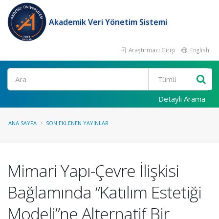
Akademik Veri Yönetim Sistemi
Araştırmacı Girişi
English
Ara
Detaylı Arama
ANA SAYFA
SON EKLENEN YAYINLAR
Mimari Yapı-Çevre İlişkisi
Bağlamında “Katılım Estetiği
Modeli”ne Alternatif Bir