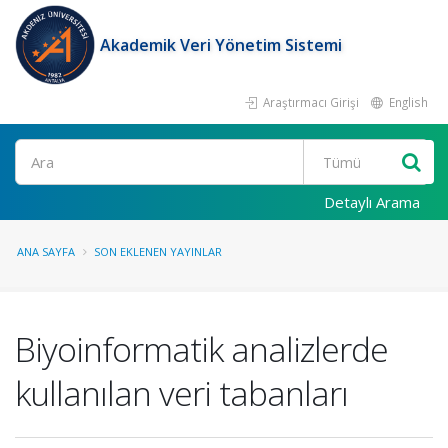
Akademik Veri Yönetim Sistemi
Araştırmacı Girişi
English
Ara
Detaylı Arama
ANA SAYFA
SON EKLENEN YAYINLAR
Biyoinformatik analizlerde
kullanılan veri tabanları