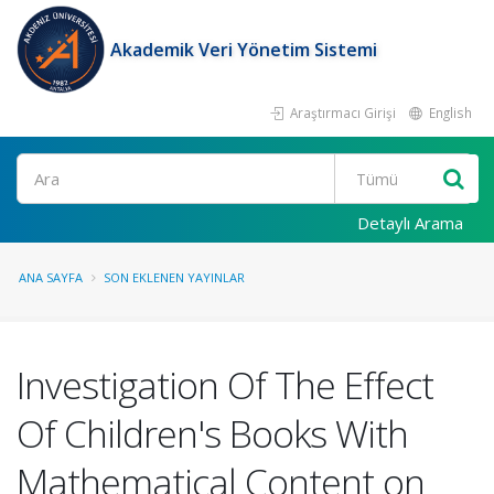
Akademik Veri Yönetim Sistemi
Araştırmacı Girişi
English
Ara
Detaylı Arama
ANA SAYFA
SON EKLENEN YAYINLAR
Investigation Of The Effect
Of Children's Books With
Mathematical Content on