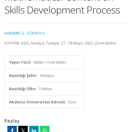
Skills Development Process
KARAMIK G.
,
ÖZKAYA A.
ICPATME 2022, Antalya, Türkiye, 27 - 28 Mayıs 2022, (Özet Bildiri)
Yayın Türü:
Bildiri / Özet Bildiri
Basıldığı Şehir:
Antalya
Basıldığı Ülke:
Türkiye
Akdeniz Üniversitesi Adresli:
Evet
Paylaş