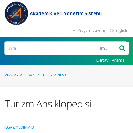
Akademik Veri Yönetim Sistemi
Araştırmacı Girişi
English
Ara
Detaylı Arama
ANA SAYFA
SON EKLENEN YAYINLAR
Turizm Ansiklopedisi
ILGAZ YILDIRIM B.