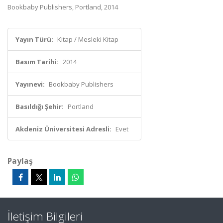
Bookbaby Publishers, Portland, 2014
Yayın Türü:
Kitap / Mesleki Kitap
Basım Tarihi:
2014
Yayınevi:
Bookbaby Publishers
Basıldığı Şehir:
Portland
Akdeniz Üniversitesi Adresli:
Evet
Paylaş
İletişim Bilgileri